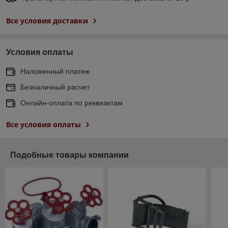
Все условия доставки
Условия оплаты
Наложенный платеж
Безналичный расчет
Онлайн-оплата по реквизитам
Все условия оплаты
Подобные товары компании