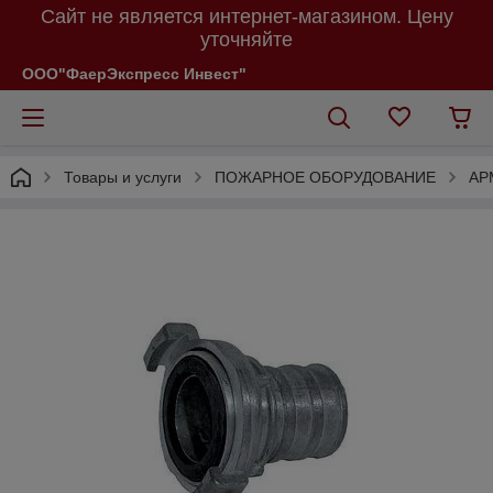
Сайт не является интернет-магазином. Цену
уточняйте
ООО"ФаерЭкспресс Инвест"
Товары и услуги
ПОЖАРНОЕ ОБОРУДОВАНИЕ
АР