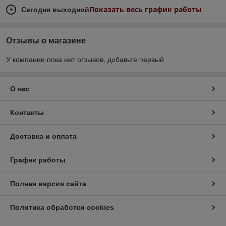
Показать весь график работы
Сегодня выходной
Отзывы о магазине
У компании пока нет отзывов, добавьте первый
О нас
Контакты
Доставка и оплата
График работы
Полная версия сайта
Политика обработки cookies