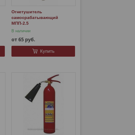
Огнетушитель
самосрабатывающий
МПП-2.5
В наличии
от 65
руб.
Купить