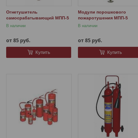
Огнетушитель
Модули порошкового
самосрабатывающий МПП-5
пожаротушения МПП-5
В наличии
В наличии
от 85
руб.
от 85
руб.
Купить
Купить