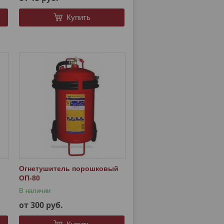
Купить
Огнетушитель порошковый
ОП-80
В наличии
от 300
руб.