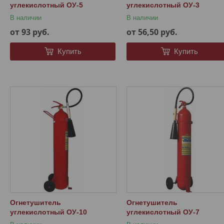
углекислотный ОУ-5
углекислотный ОУ-3
В наличии
В наличии
от 93
руб.
от 56,50
руб.
Купить
Купить
Огнетушитель
Огнетушитель
углекислотный ОУ-10
углекислотный ОУ-7