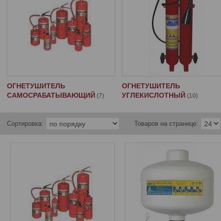
ОГНЕТУШИТЕЛЬ
ОГНЕТУШИТЕЛЬ
САМОСРАБАТЫВАЮЩИЙ
УГЛЕКИСЛОТНЫЙ
7
10