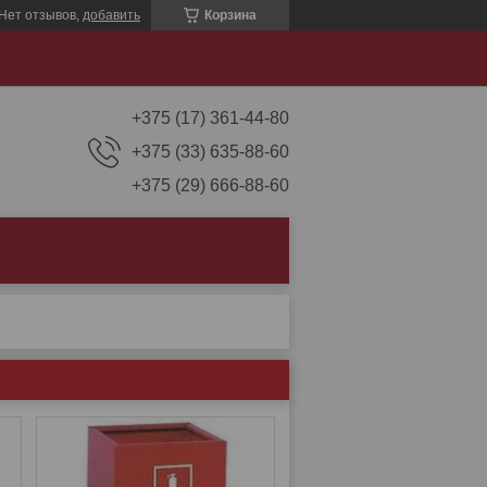
Нет отзывов,
добавить
Корзина
+375 (17) 361-44-80
+375 (33) 635-88-60
+375 (29) 666-88-60