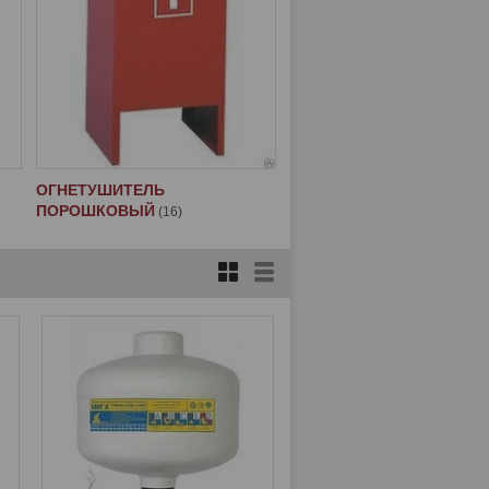
ОГНЕТУШИТЕЛЬ
ПОРОШКОВЫЙ
16