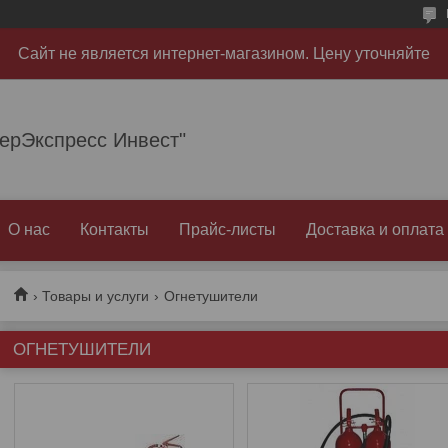
Сайт не является интернет-магазином. Цену уточняйте
рЭкспресс Инвест"
О нас
Контакты
Прайс-листы
Доставка и оплата
Товары и услуги
Огнетушители
ОГНЕТУШИТЕЛИ