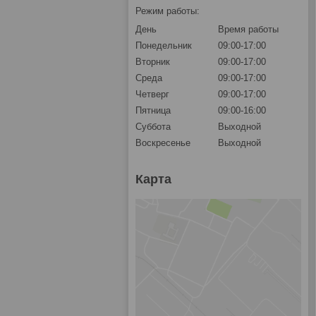
Режим работы:
День
Время работы
Понедельник
09:00-17:00
Вторник
09:00-17:00
Среда
09:00-17:00
Четверг
09:00-17:00
Пятница
09:00-16:00
Суббота
Выходной
Воскресенье
Выходной
Карта