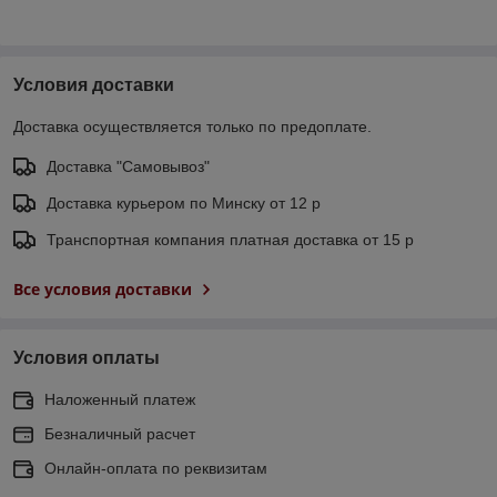
Условия доставки
Доставка осуществляется только по предоплате.
Доставка "Самовывоз"
Доставка курьером по Минску от 12 р
Транспортная компания платная доставка от 15 р
Все условия доставки
Условия оплаты
Наложенный платеж
Безналичный расчет
Онлайн-оплата по реквизитам