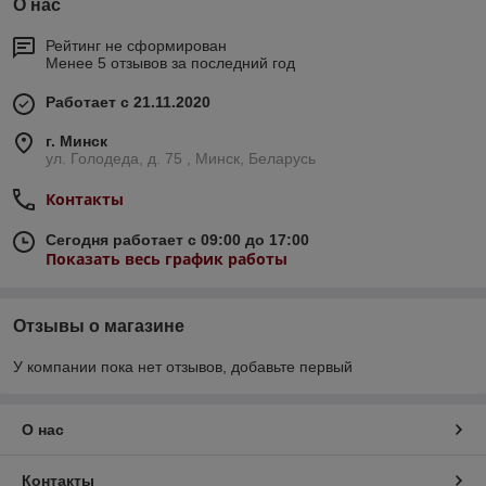
О нас
Рейтинг не сформирован
Менее 5 отзывов за последний год
Работает с 21.11.2020
г. Минск
ул. Голодеда, д. 75 , Минск, Беларусь
Контакты
Сегодня работает с 09:00 до 17:00
Показать весь график работы
Отзывы о магазине
У компании пока нет отзывов, добавьте первый
О нас
Контакты