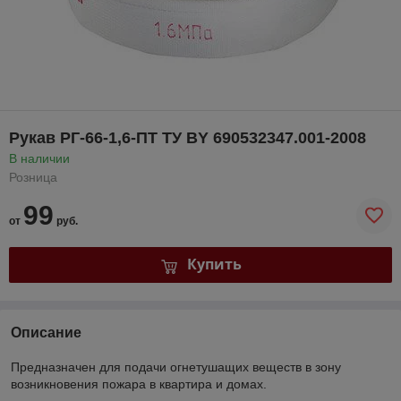
Рукав РГ-66-1,6-ПТ ТУ BY 690532347.001-2008
В наличии
Розница
99
от
руб.
Купить
Описание
Предназначен для подачи огнетушащих веществ в зону
возникновения пожара в квартира и домах.