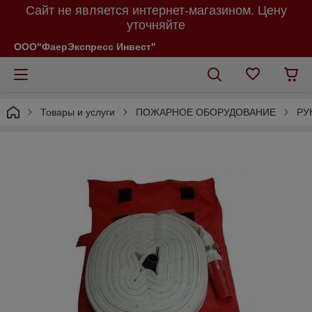
Сайт не является интернет-магазином. Цену
уточняйте
ООО"ФаерЭкспресс Инвест"
Товары и услуги
ПОЖАРНОЕ ОБОРУДОВАНИЕ
РУ