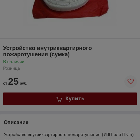
Устройство внутриквартирного
пожаротушения (сумка)
В наличии
Розница
25
от
руб.
Купить
Описание
Устройство внутриквартирного пожаротушения (УВП или ПК-Б)