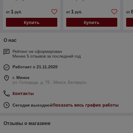
1
1
от
руб.
от
руб.
от
Купить
Купить
О нас
Рейтинг не сформирован
Менее 5 отзывов за последний год
Работает с 21.11.2020
г. Минск
ул. Голодеда, д. 75 , Минск, Беларусь
Контакты
Показать весь график работы
Сегодня выходной
Отзывы о магазине