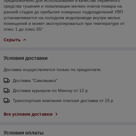
предназначено для использования в качестве первичного
средства тушения и локализации мелких очагов пожара на
ранней стадии до прибытия пожарных подразделений УВП
устанавливается на холодном водопроводе внутри жилых
помещений и может эксплуатироваться при температуре от
плюс 1 до плюс 55°
Скрыть
Условия доставки
Доставка осуществляется только по предоплате.
Доставка "Самовывоз"
Доставка курьером по Минску от 12 р
Транспортная компания платная доставка от 15 р
Все условия доставки
Условия оплаты