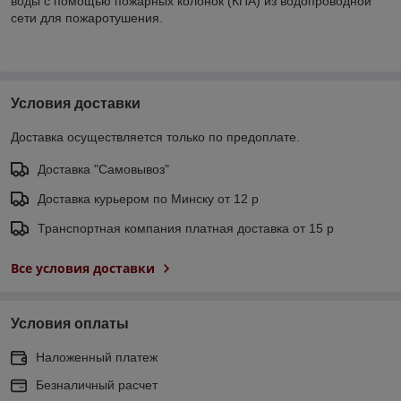
воды с помощью пожарных колонок (КПА) из водопроводной
сети для пожаротушения.
Условия доставки
Доставка осуществляется только по предоплате.
Доставка "Самовывоз"
Доставка курьером по Минску от 12 р
Транспортная компания платная доставка от 15 р
Все условия доставки
Условия оплаты
Наложенный платеж
Безналичный расчет