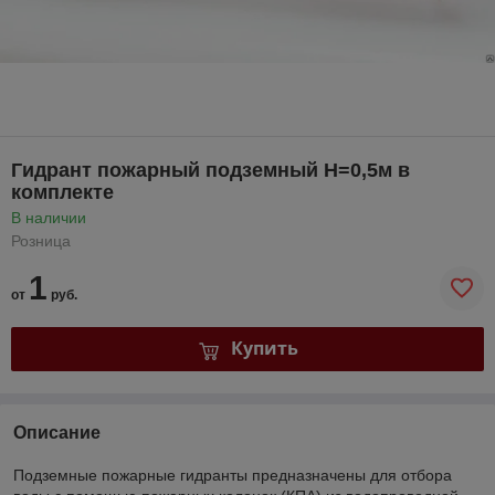
Гидрант пожарный подземный Н=0,5м в
комплекте
В наличии
Розница
1
от
руб.
Купить
Описание
Подземные пожарные гидранты предназначены для отбора