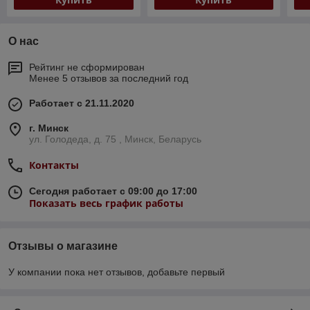
О нас
Рейтинг не сформирован
Менее 5 отзывов за последний год
Работает с 21.11.2020
г. Минск
ул. Голодеда, д. 75 , Минск, Беларусь
Контакты
Сегодня работает с 09:00 до 17:00
Показать весь график работы
Отзывы о магазине
У компании пока нет отзывов, добавьте первый