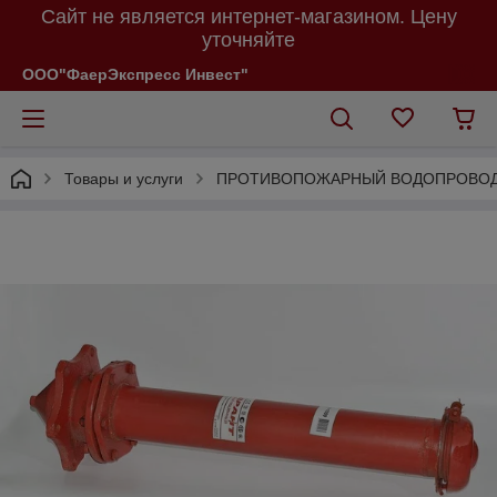
Сайт не является интернет-магазином. Цену
уточняйте
ООО"ФаерЭкспресс Инвест"
Товары и услуги
ПРОТИВОПОЖАРНЫЙ ВОДОПРОВО