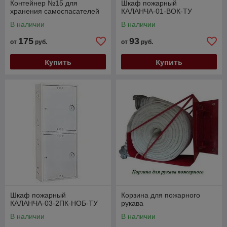
Контейнер №15 для
Шкаф пожарный
хранения самоспасателей
КАЛАНЧА-01-ВОК-ТУ
В наличии
В наличии
175
93
от
руб.
от
руб.
Купить
Купить
Шкаф пожарный
Корзина для пожарного
КАЛАНЧА-03-2ПК-НОБ-ТУ
рукава
В наличии
В наличии