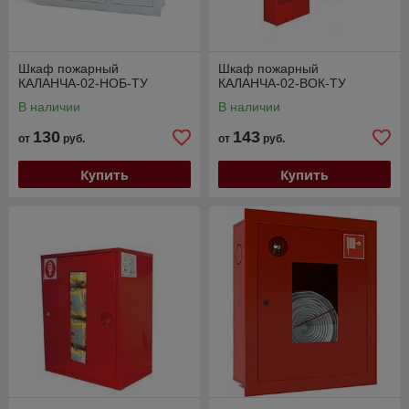
Шкаф пожарный
Шкаф пожарный
КАЛАНЧА-02-НОБ-ТУ
КАЛАНЧА-02-ВОК-ТУ
В наличии
В наличии
130
143
от
руб.
от
руб.
Купить
Купить