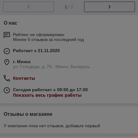
1
/ 2
О нас
Рейтинг не сформирован
Менее 5 отзывов за последний год
Работает с 21.11.2020
г. Минск
ул. Голодеда, д. 75 , Минск, Беларусь
Контакты
Сегодня работает с 09:00 до 17:00
Показать весь график работы
Отзывы о магазине
У компании пока нет отзывов, добавьте первый