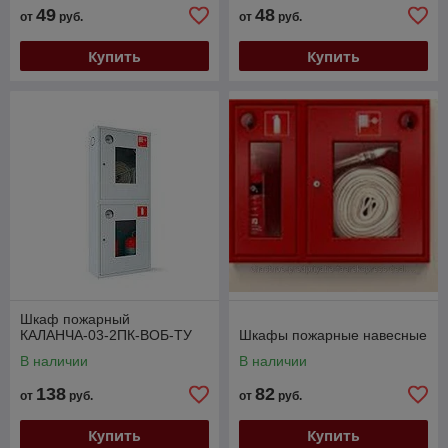
49
48
от
руб.
от
руб.
Купить
Купить
Шкаф пожарный
КАЛАНЧА-03-2ПК-ВОБ-ТУ
Шкафы пожарные навесные
В наличии
В наличии
138
82
от
руб.
от
руб.
Купить
Купить