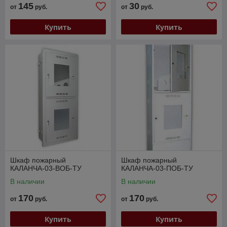
145
30
от
руб.
от
руб.
Купить
Купить
Шкаф пожарный
Шкаф пожарный
КАЛАНЧА-03-ВОБ-ТУ
КАЛАНЧА-03-ПОБ-ТУ
В наличии
В наличии
170
170
от
руб.
от
руб.
Купить
Купить