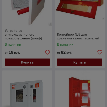
Устройство
внутриквартирного
Контейнер №5 для
пожаротушения (шкаф)
хранения самоспасателей
В наличии
В наличии
18
82
от
руб.
от
руб.
Купить
Купить