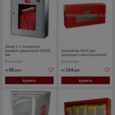
Шкаф с 1 пожарным
рукавом диаметром 51(66)
Контейнер №10 для
мм
хранения самоспасателей
В наличии
В наличии
82
124
от
руб.
от
руб.
Купить
Купить