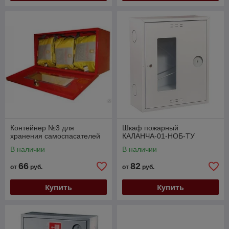
Контейнер №3 для
Шкаф пожарный
хранения самоспасателей
КАЛАНЧА-01-НОБ-ТУ
В наличии
В наличии
66
82
от
руб.
от
руб.
Купить
Купить