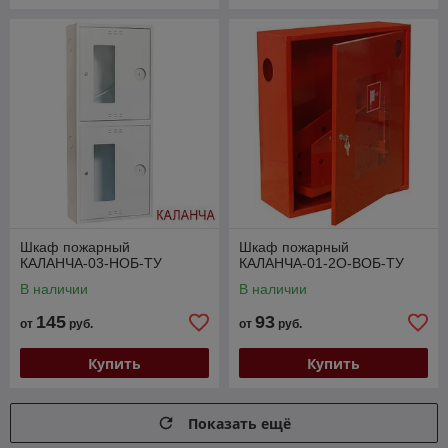
Шкаф пожарный
Шкаф пожарный
КАЛАНЧА-03-НОБ-ТУ
КАЛАНЧА-01-2О-ВОБ-ТУ
В наличии
В наличии
145
93
от
руб.
от
руб.
Купить
Купить
Показать ещё