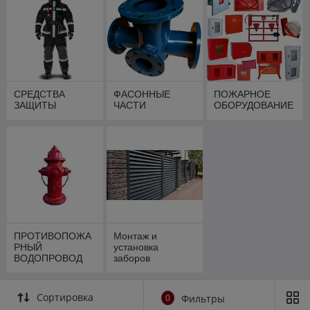
СРЕДСТВА
ФАСОННЫЕ
ПОЖАРНОЕ
ЗАЩИТЫ
ЧАСТИ
ОБОРУДОВАНИЕ
ПРОТИВОПОЖА
Монтаж и
РНЫЙ
установка
ВОДОПРОВОД
заборов
Сортировка
0
Фильтры