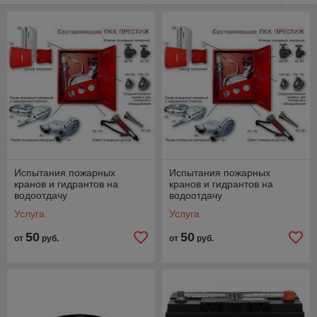
Испытания пожарных
Испытания пожарных
кранов и гидрантов на
кранов и гидрантов на
водоотдачу
водоотдачу
Услуга
Услуга
50
50
от
руб.
от
руб.