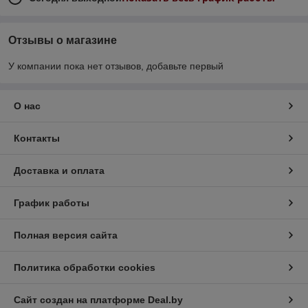
Отзывы о магазине
У компании пока нет отзывов, добавьте первый
О нас
Контакты
Доставка и оплата
График работы
Полная версия сайта
Политика обработки cookies
Сайт создан на платформе Deal.by