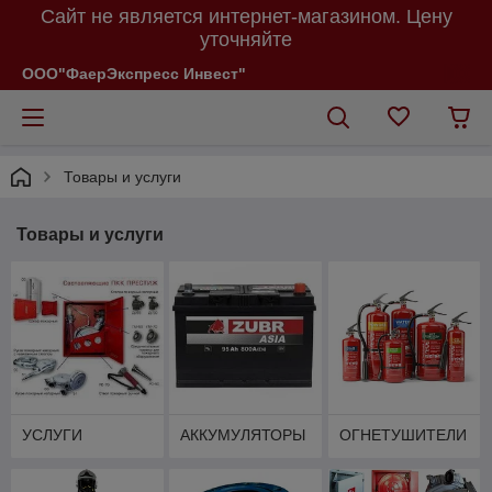
Сайт не является интернет-магазином. Цену
уточняйте
ООО"ФаерЭкспресс Инвест"
Товары и услуги
Товары и услуги
УСЛУГИ
АККУМУЛЯТОРЫ
ОГНЕТУШИТЕЛИ